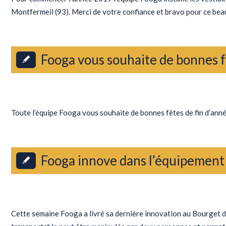
Montfermeil (93). Merci de votre confiance et bravo pour ce beau
Fooga vous souhaite de bonnes f
Actualités
Toute l’équipe Fooga vous souhaite de bonnes fêtes de fin d’anné
Fooga innove dans l’équipement 
Actualités
Cette semaine Fooga a livré sa dernière innovation au Bourget d