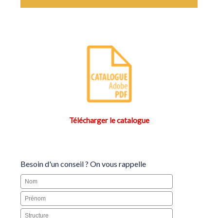
Télécharger le catalogue
Besoin d'un conseil ? On vous rappelle