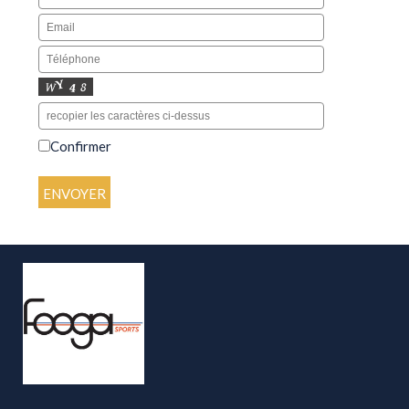
Confirmer