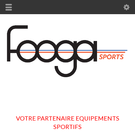
VOTRE PARTENAIRE EQUIPEMENTS
SPORTIFS