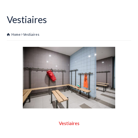
Vestiaires
Home
Vestiaires
Vestiaires