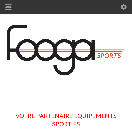
VOTRE PARTENAIRE EQUIPEMENTS
SPORTIFS