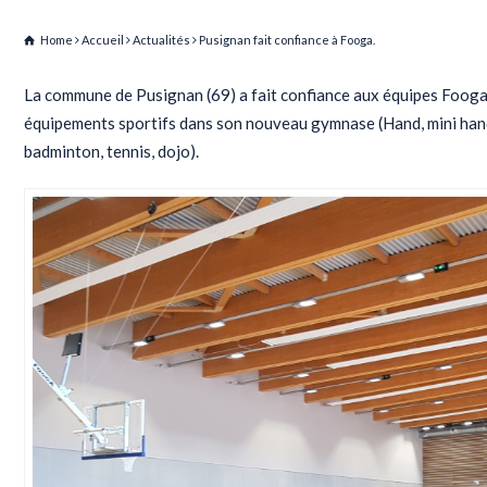
Home
Accueil
Actualités
Pusignan fait confiance à Fooga.
La commune de Pusignan (69) a fait confiance aux équipes Fooga 
équipements sportifs dans son nouveau gymnase (Hand, mini hand
badminton, tennis, dojo).