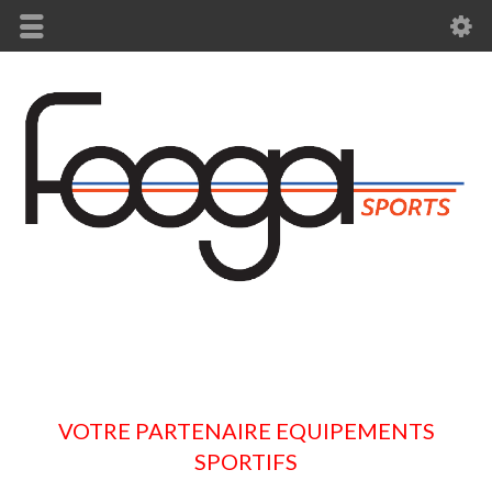
VOTRE PARTENAIRE EQUIPEMENTS
SPORTIFS