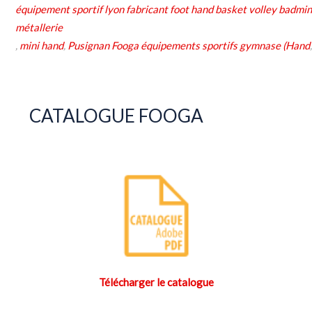
équipement sportif lyon fabricant foot hand basket volley badmin
métallerie
,
mini hand
,
Pusignan Fooga équipements sportifs gymnase (Hand
CATALOGUE FOOGA
Télécharger le catalogue