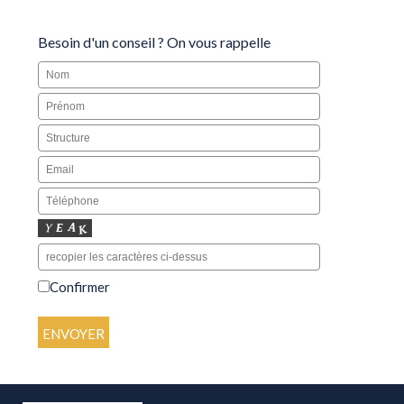
Besoin d'un conseil ? On vous rappelle
Confirmer