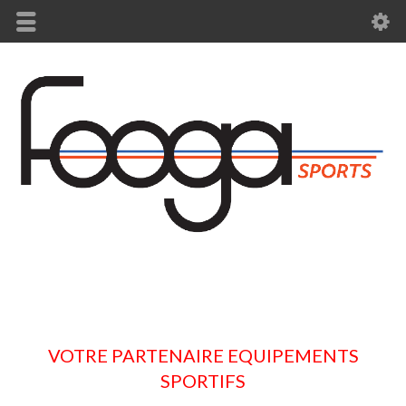
VOTRE PARTENAIRE EQUIPEMENTS
SPORTIFS