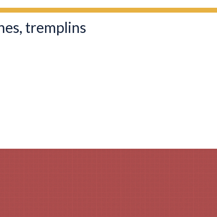
nes, tremplins