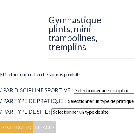
Gymnastique
plints, mini
trampolines,
tremplins
Effectuer une recherche sur nos produits :
/ PAR DISCIPLINE SPORTIVE :
/ PAR TYPE DE PRATIQUE :
/ PAR TYPE DE SITE :