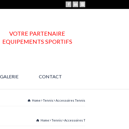
VOTRE PARTENAIRE
EQUIPEMENTS SPORTIFS
GALERIE
CONTACT
Une question ?
Home
Tennis
Accessoires Tennis
Home
Tennis
Accessoires Tennis