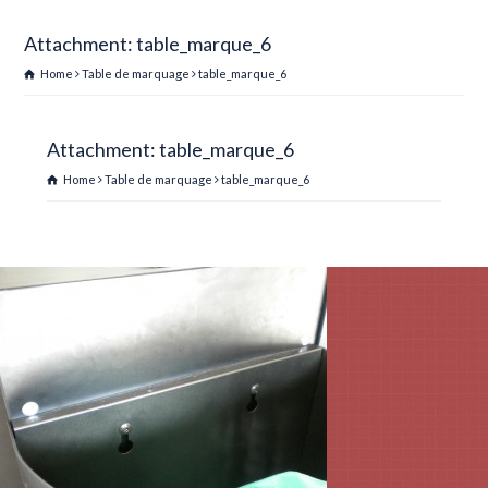
Attachment: table_marque_6
Home
Table de marquage
table_marque_6
Attachment: table_marque_6
Home
Table de marquage
table_marque_6