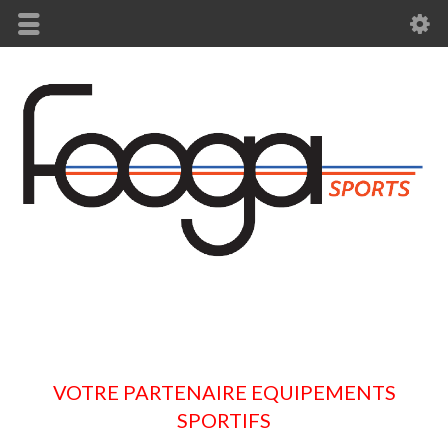
VOTRE PARTENAIRE EQUIPEMENTS
SPORTIFS