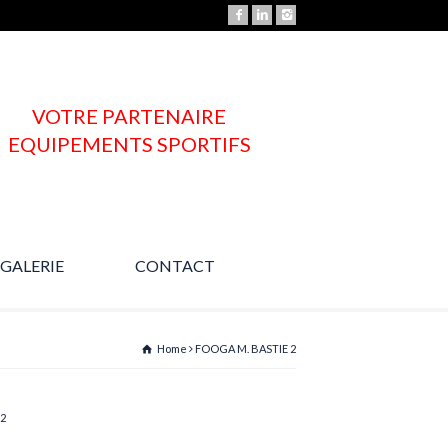
VOTRE PARTENAIRE
EQUIPEMENTS SPORTIFS
GALERIE
CONTACT
Une question ?
Home
FOOGA M. BASTIE 2
 2