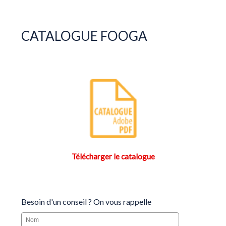
CATALOGUE FOOGA
Télécharger le catalogue
Besoin d'un conseil ? On vous rappelle