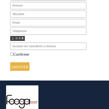
Confirmer