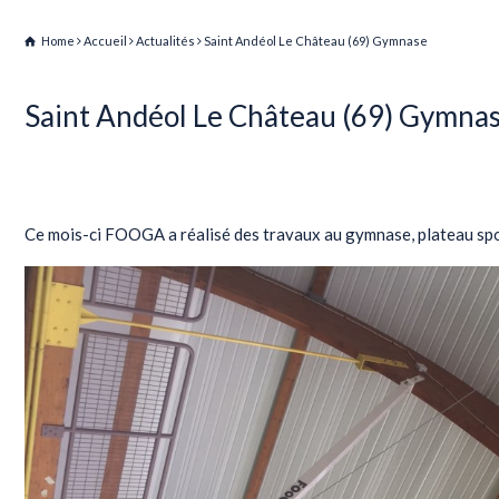
Home
Accueil
Actualités
Saint Andéol Le Château (69) Gymnase
Saint Andéol Le Château (69) Gymna
Actualités
Ce mois-ci FOOGA a réalisé des travaux au gymnase, plateau spor