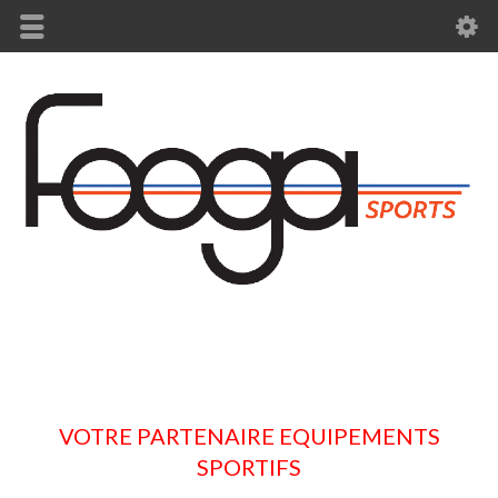
VOTRE PARTENAIRE EQUIPEMENTS
SPORTIFS