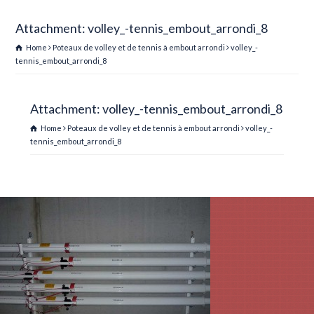
Attachment: volley_-tennis_embout_arrondi_8
Home
Poteaux de volley et de tennis à embout arrondi
volley_-
tennis_embout_arrondi_8
Attachment: volley_-tennis_embout_arrondi_8
Home
Poteaux de volley et de tennis à embout arrondi
volley_-
tennis_embout_arrondi_8