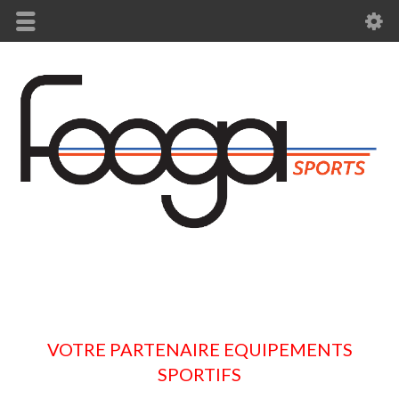
VOTRE PARTENAIRE EQUIPEMENTS
SPORTIFS