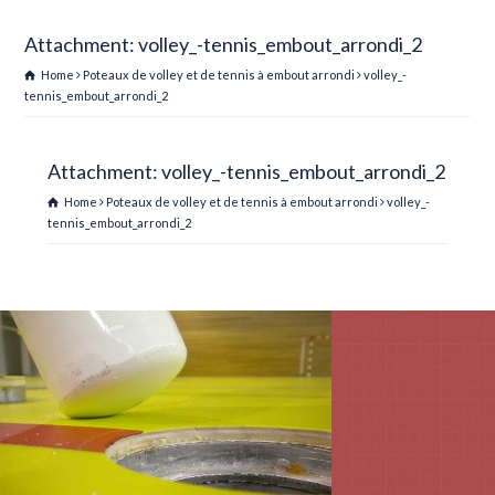
Attachment: volley_-tennis_embout_arrondi_2
Home
Poteaux de volley et de tennis à embout arrondi
volley_-
tennis_embout_arrondi_2
Attachment: volley_-tennis_embout_arrondi_2
Home
Poteaux de volley et de tennis à embout arrondi
volley_-
tennis_embout_arrondi_2