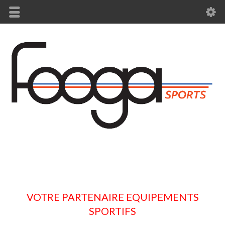
VOTRE PARTENAIRE EQUIPEMENTS
SPORTIFS