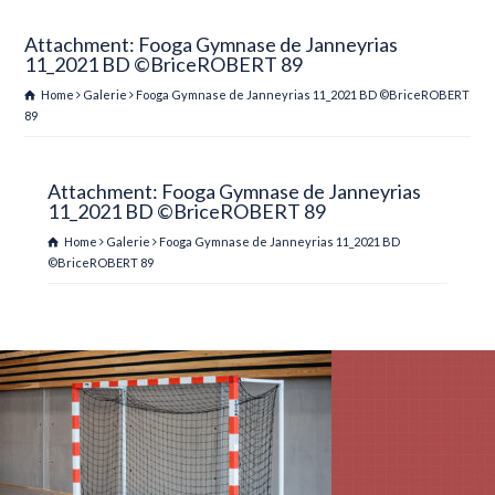
Attachment: Fooga Gymnase de Janneyrias
11_2021 BD ©BriceROBERT 89
Home
Galerie
Fooga Gymnase de Janneyrias 11_2021 BD ©BriceROBERT
89
Attachment: Fooga Gymnase de Janneyrias
11_2021 BD ©BriceROBERT 89
Home
Galerie
Fooga Gymnase de Janneyrias 11_2021 BD
©BriceROBERT 89