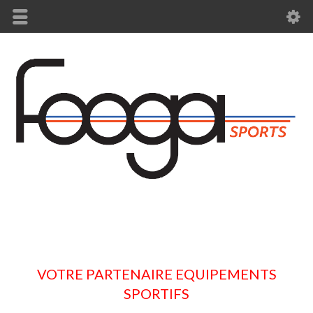
VOTRE PARTENAIRE EQUIPEMENTS
SPORTIFS