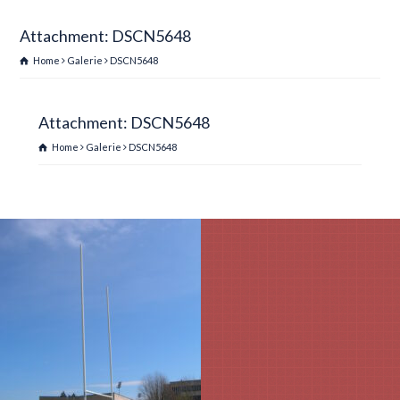
Attachment: DSCN5648
Home
Galerie
DSCN5648
Attachment: DSCN5648
Home
Galerie
DSCN5648