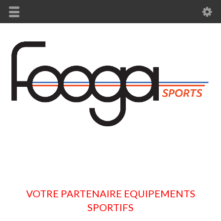
VOTRE PARTENAIRE EQUIPEMENTS
SPORTIFS