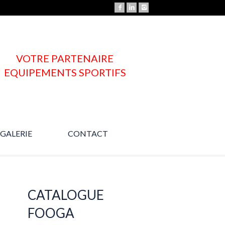
VOTRE PARTENAIRE
EQUIPEMENTS SPORTIFS
GALERIE
CONTACT
Une question ?
CATALOGUE
FOOGA