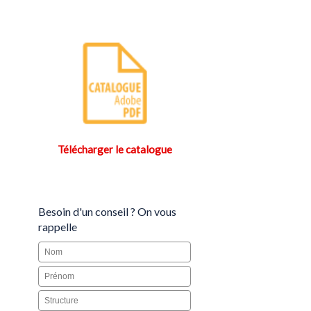
Télécharger le catalogue
Besoin d'un conseil ? On vous
rappelle