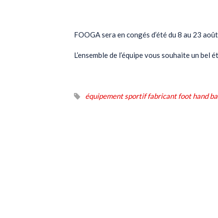
Actualités
FOOGA sera en congés d’été du 8 au 23 août
L’ensemble de l’équipe vous souhaite un bel ét
équipement sportif fabricant foot hand b