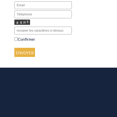
Confirmer