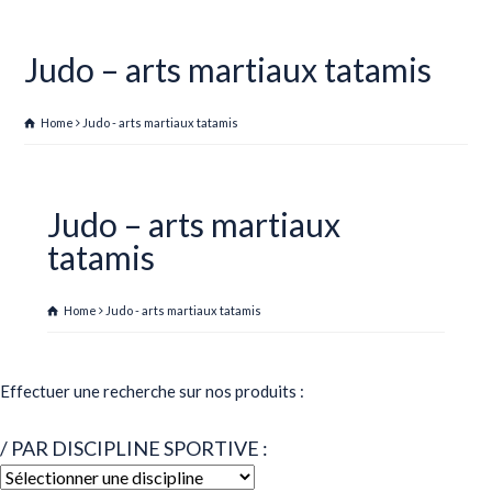
Judo – arts martiaux tatamis
Home
Judo - arts martiaux tatamis
Judo – arts martiaux
tatamis
Home
Judo - arts martiaux tatamis
Effectuer une recherche sur nos produits :
/ PAR DISCIPLINE SPORTIVE :