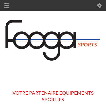
VOTRE PARTENAIRE EQUIPEMENTS
SPORTIFS