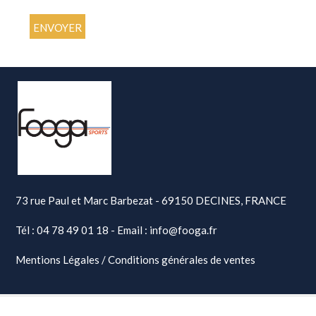
73 rue Paul et Marc Barbezat - 69150 DECINES, FRANCE
Tél : 04 78 49 01 18 - Email : info@fooga.fr
Mentions Légales
/
Conditions générales de ventes