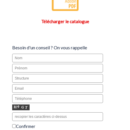
Télécharger le catalogue
Besoin d'un conseil ? On vous rappelle
Confirmer