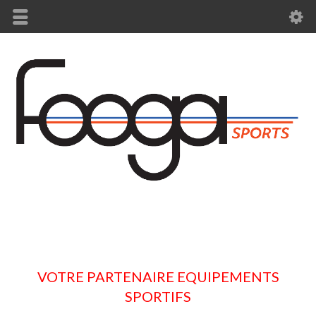
VOTRE PARTENAIRE EQUIPEMENTS
SPORTIFS