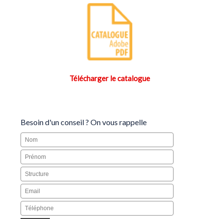
Télécharger le catalogue
Besoin d'un conseil ? On vous rappelle