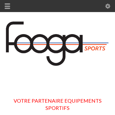
VOTRE PARTENAIRE EQUIPEMENTS
SPORTIFS