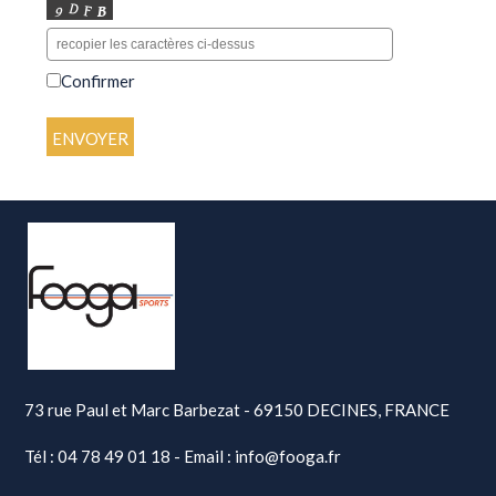
Confirmer
73 rue Paul et Marc Barbezat - 69150 DECINES, FRANCE
Tél : 04 78 49 01 18 - Email : info@fooga.fr