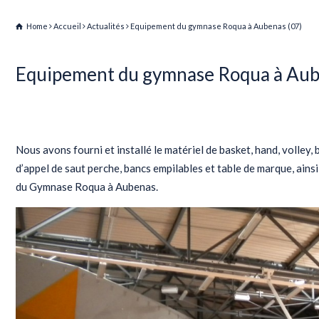
Home
Accueil
Actualités
Equipement du gymnase Roqua à Aubenas (07)
Equipement du gymnase Roqua à Aub
Actualités
Nous avons fourni et installé le matériel de basket, hand, volley
d’appel de saut perche, bancs empilables et table de marque, ainsi
du Gymnase Roqua à Aubenas.