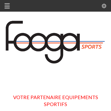
VOTRE PARTENAIRE EQUIPEMENTS
SPORTIFS