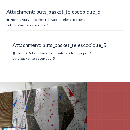
Attachment: buts_basket_telescopique_5
Home
Buts de basket relevables télescopiques
buts_basket_telescopique_5
Attachment: buts_basket_telescopique_5
Home
Buts de basket relevables télescopiques
buts_basket_telescopique_5